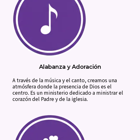
Alabanza y Adoración
A través de la música y el canto, creamos una
atmósfera donde la presencia de Dios es el
centro. Es un ministerio dedicado a ministrar el
corazón del Padre y de la iglesia.