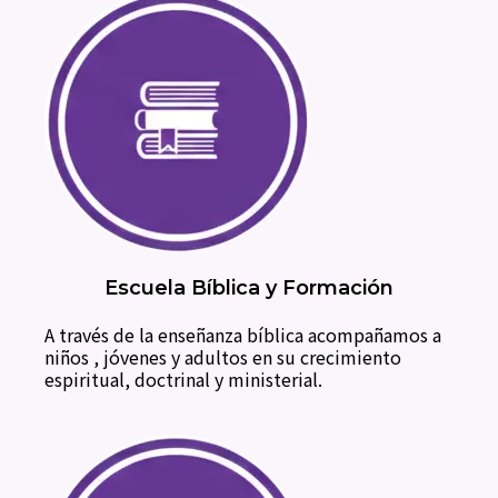
Escuela Bíblica y Formación
A través de la enseñanza bíblica acompañamos a
niños , jóvenes y adultos en su crecimiento
espiritual, doctrinal y ministerial.