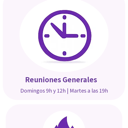
Reuniones Generales
Domingos 9h y 12h |
Martes a las 19h