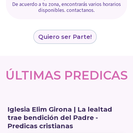
De acuerdo a tu zona, encontrarás varios horarios
disponibles. contactanos.
Quiero ser Parte!
ÚLTIMAS PREDICAS
Iglesia Elim Girona | La lealtad
trae bendición del Padre -
Predicas cristianas