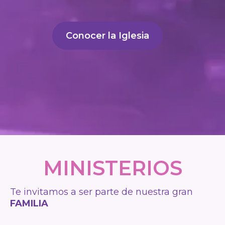
Conocer la Iglesia
MINISTERIOS
Te invitamos a ser parte de nuestra gran
FAMILIA