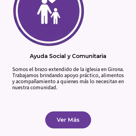
Ayuda Social y Comunitaria
Somos el brazo extendido de la iglesia en Girona.
Trabajamos brindando apoyo práctico, alimentos
y acompañamiento a quienes más lo necesitan en
nuestra comunidad.
Ver Más