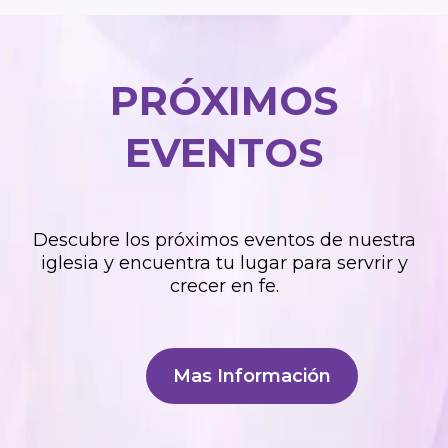
PRÓXIMOS
EVENTOS
Descubre los próximos eventos de nuestra
iglesia y encuentra tu lugar para servrir y
crecer en fe.
Mas Información