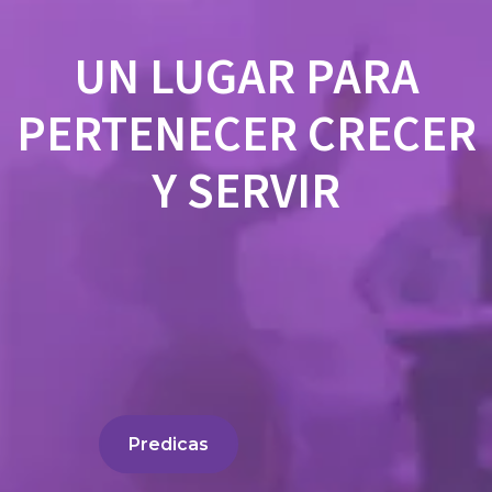
UN LUGAR PARA
PERTENECER CRECER
Y SERVIR
Predicas