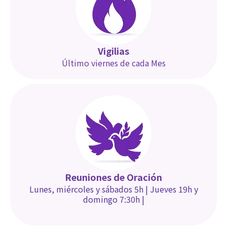
Vigilias
Último viernes de cada Mes
Reuniones de Oración
Lunes, miércoles y sábados 5h | Jueves 19h y
domingo 7:30h
|