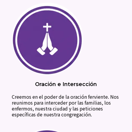
Oración e Intersección
Creemos en el poder de la oración ferviente. Nos
reunimos para interceder por las familias, los
enfermos, nuestra ciudad y las peticiones
específicas de nuestra congregación.