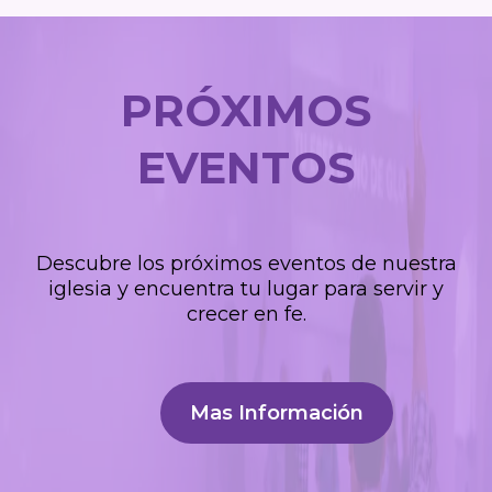
PRÓXIMOS
EVENTOS
Descubre los próximos eventos de nuestra
iglesia y encuentra tu lugar para servir y
crecer en fe.
Mas Información