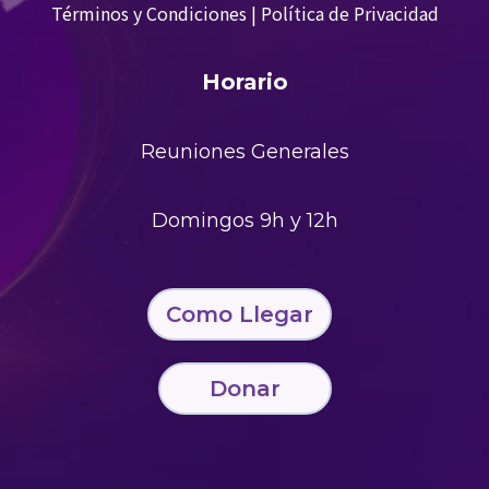
Términos y Condiciones
|
Política de Privacidad
Horario
Reuniones Generales
Domingos 9h y 12h
Como Llegar
Donar