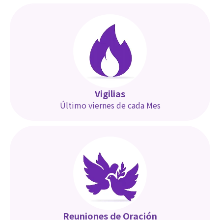
Vigilias
Último viernes de cada Mes
Reuniones de Oración