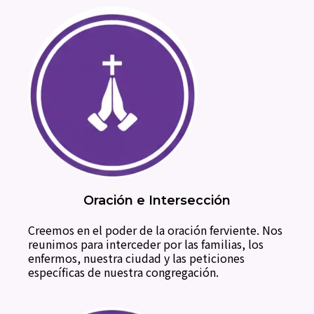
Oración e Intersección
Creemos en el poder de la oración ferviente. Nos
reunimos para interceder por las familias, los
enfermos, nuestra ciudad y las peticiones
específicas de nuestra congregación.