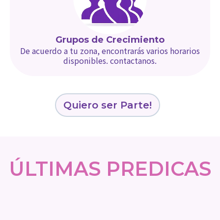
Grupos de Crecimiento
De acuerdo a tu zona, encontrarás varios horarios
disponibles. contactanos.
Quiero ser Parte!
ÚLTIMAS PREDICAS