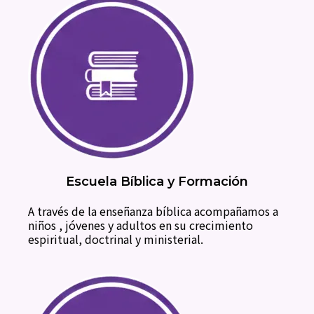
Escuela Bíblica y Formación
A través de la enseñanza bíblica acompañamos a
niños , jóvenes y adultos en su crecimiento
espiritual, doctrinal y ministerial.