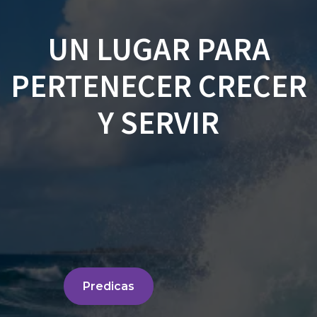
UN LUGAR PARA
PERTENECER CRECER
Y SERVIR
Predicas