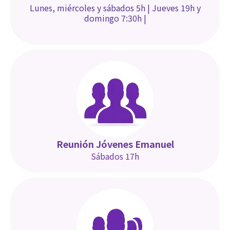
Lunes, miércoles y sábados 5h | Jueves 19h y
domingo 7:30h
|
Reunión Jóvenes Emanuel
Sábados 17h