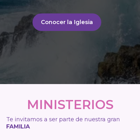
Conocer la Iglesia
MINISTERIOS
Te invitamos a ser parte de nuestra gran
FAMILIA