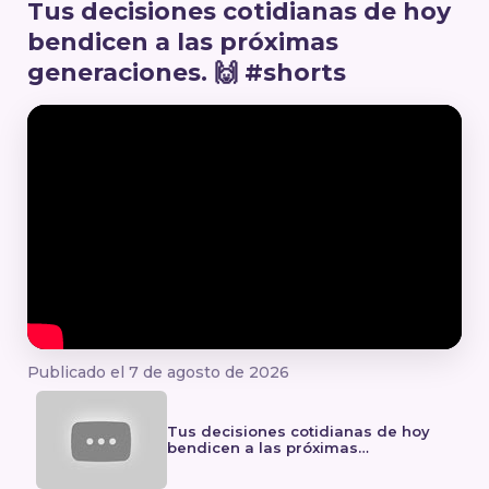
Tus decisiones cotidianas de hoy
bendicen a las próximas
generaciones. 🙌 #shorts
Publicado el 7 de agosto de 2026
Tus decisiones cotidianas de hoy
bendicen a las próximas
generaciones. 🙌 #shorts