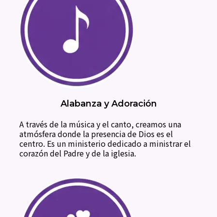
Alabanza y Adoración
A través de la música y el canto, creamos una
atmósfera donde la presencia de Dios es el
centro. Es un ministerio dedicado a ministrar el
corazón del Padre y de la iglesia.