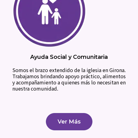
Ayuda Social y Comunitaria
Somos el brazo extendido de la iglesia en Girona.
Trabajamos brindando apoyo práctico, alimentos
y acompañamiento a quienes más lo necesitan en
nuestra comunidad.
Ver Más