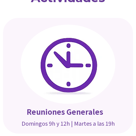
Reuniones Generales
Domingos 9h y 12h |
Martes a las 19h