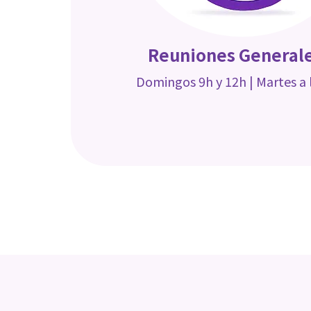
Reuniones General
Domingos 9h y 12h |
Martes a 