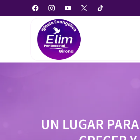
UN LUGAR PARA