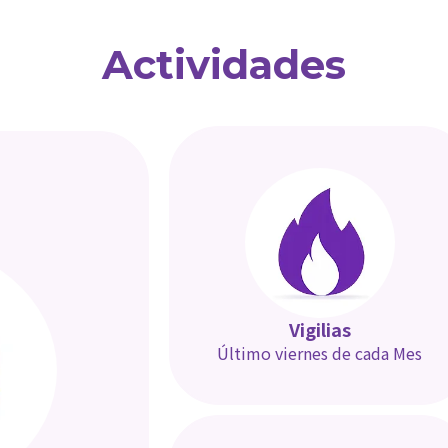
Actividades
Vigilias
Último viernes de cada Mes