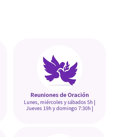
Reuniones de Oración
Lunes, miércoles y sábados 5h |
Jueves 19h y domingo 7:30h
|