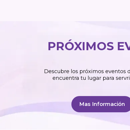
PRÓXIMOS E
Descubre los próximos eventos de
encuentra tu lugar para servrir
Mas Información