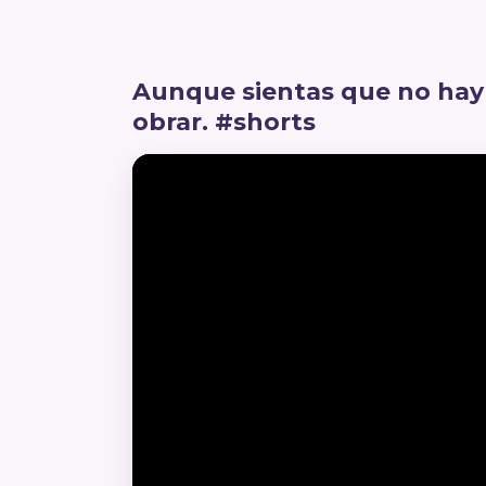
Aunque sientas que no hay 
obrar. #shorts