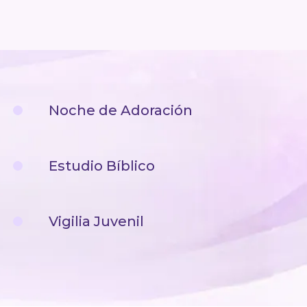
Noche de Adoración
Estudio Bíblico
Vigilia Juvenil