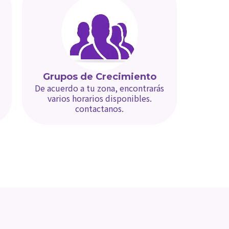
Grupos de Crecimiento
De acuerdo a tu zona, encontrarás
varios horarios disponibles.
contactanos.