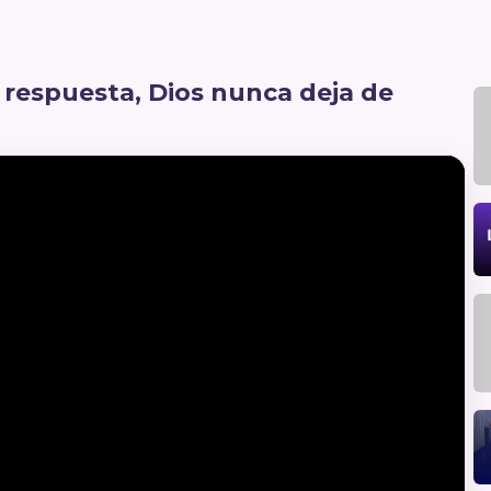
respuesta, Dios nunca deja de