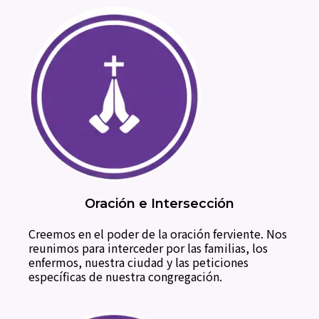
Oración e Intersección
Creemos en el poder de la oración ferviente. Nos
reunimos para interceder por las familias, los
enfermos, nuestra ciudad y las peticiones
específicas de nuestra congregación.