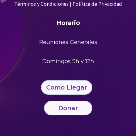
Términos y Condiciones
|
Política de Privacidad
Horario
Reuniones Generales
Domingos 9h y 12h
Como Llegar
Donar