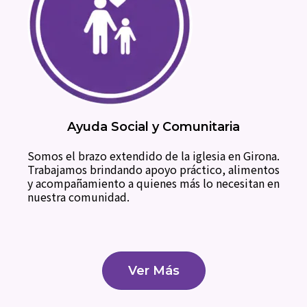
Ayuda Social y Comunitaria
Somos el brazo extendido de la iglesia en Girona.
Trabajamos brindando apoyo práctico, alimentos
y acompañamiento a quienes más lo necesitan en
nuestra comunidad.
Ver Más