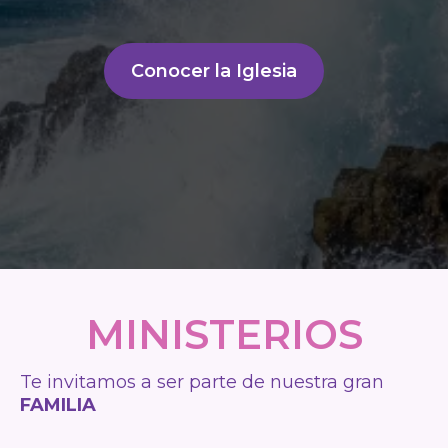
Conocer la Iglesia
MINISTERIOS
Te invitamos a ser parte de nuestra gran
FAMILIA