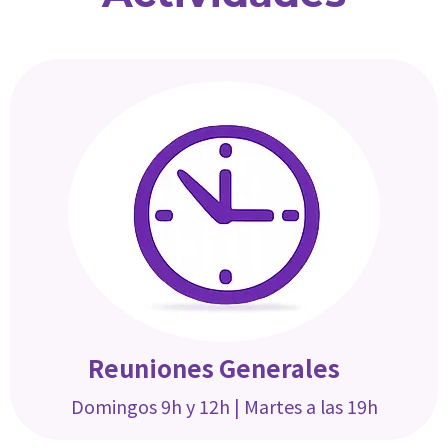
Reuniones Generales
Domingos 9h y 12h |
Martes a las 19h