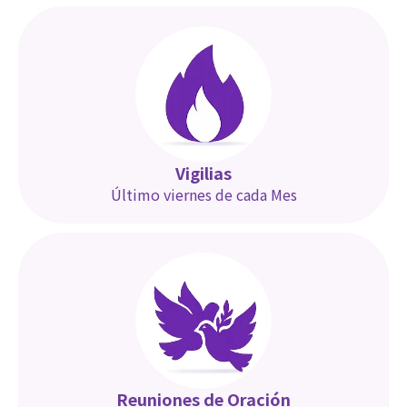
Vigilias
Último viernes de cada Mes
Reuniones de Oración