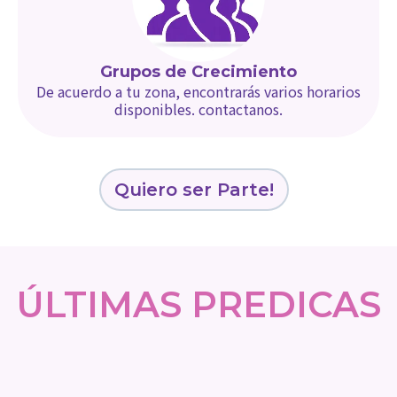
Grupos de Crecimiento
De acuerdo a tu zona, encontrarás varios horarios
disponibles. contactanos.
Quiero ser Parte!
ÚLTIMAS PREDICAS