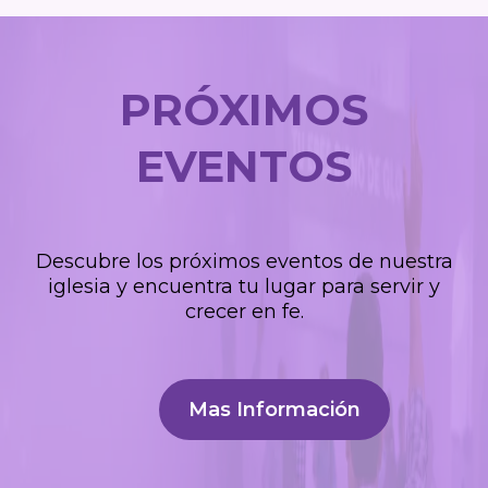
PRÓXIMOS
EVENTOS
Descubre los próximos eventos de nuestra
iglesia y encuentra tu lugar para servir y
crecer en fe.
Mas Información