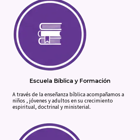
Escuela Bíblica y Formación
A través de la enseñanza bíblica acompañamos a
niños , jóvenes y adultos en su crecimiento
espiritual, doctrinal y ministerial.