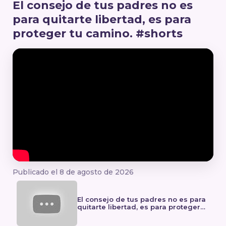
El consejo de tus padres no es
para quitarte libertad, es para
proteger tu camino. #shorts
Publicado el 8 de agosto de 2026
El consejo de tus padres no es para
quitarte libertad, es para proteger
tu camino. #shorts