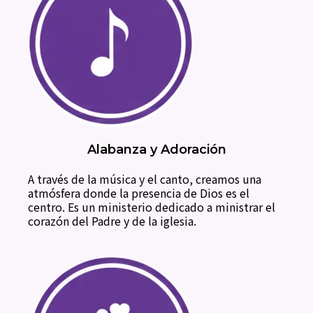
Alabanza y Adoración
A través de la música y el canto, creamos una
atmósfera donde la presencia de Dios es el
centro. Es un ministerio dedicado a ministrar el
corazón del Padre y de la iglesia.