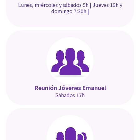
Lunes, miércoles y sábados 5h | Jueves 19h y
domingo 7:30h
|
Reunión Jóvenes Emanuel
Sábados 17h